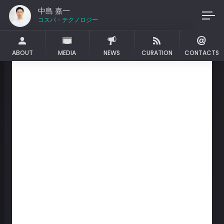
中島 嘉一
コスパ・
ABOUT
MEDIA
NEWS
CURATION
CONTACTS