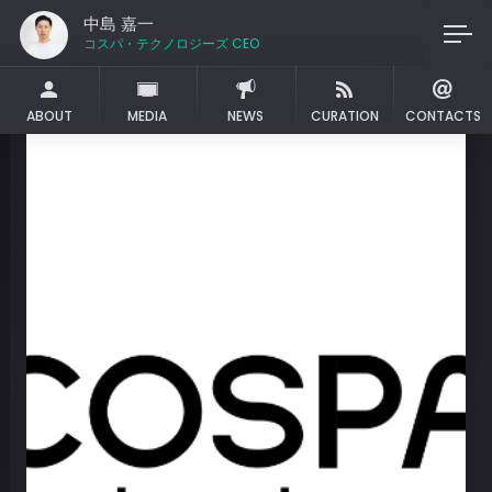
中島 嘉一
コスパ・テクノロジーズ C
ABOUT
MEDIA
NEWS
CURATION
CONTACTS